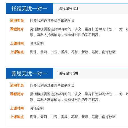
托福无忧一对一
[课程编号-91]
适用学员
想要顺利通过托福考试的学员
课程简介
灵活根据需要选择学习时间、讲义，量身打造学习计划，一对一
读、写私人托福辅导，最有针对性的学习提高。
上课时间
灵活定制
上课地点
海珠、天河、白云、番禺、花都、新塘、荔湾、南海校区
雅思无忧一对一
[课程编号-90]
适用学员
想要顺利通过雅思考试的学员
课程简介
灵活根据需要选择学习时间、讲义，量身打造学习计划，一对一
读、写私人雅思辅导，最有针对性的学习提高。
上课时间
灵活定制
上课地点
海珠、天河、白云、番禺、花都、新塘、荔湾、南海校区